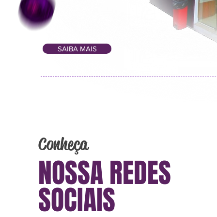
SAIBA MAIS
Conheça
NOSSA REDES
SOCIAIS