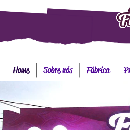
Home
Sobre nós
Fábrica
P