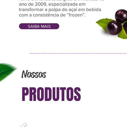
ano de 2009, especializada em
transformar a polpa do açaí em bebida
com a consistência de “frozen”.
SAIBA MAIS
Nossos
PRODUTOS