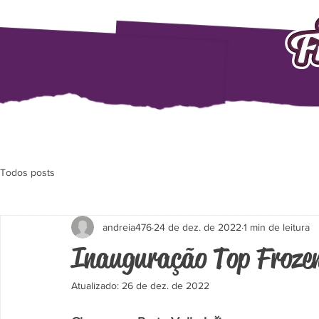
Todos posts
andreia476
24 de dez. de 2022
1 min de leitura
Inauguração Top Frozen
Atualizado:
26 de dez. de 2022