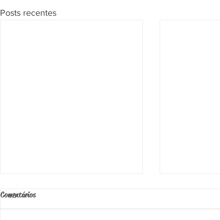
Posts recentes
Comentários