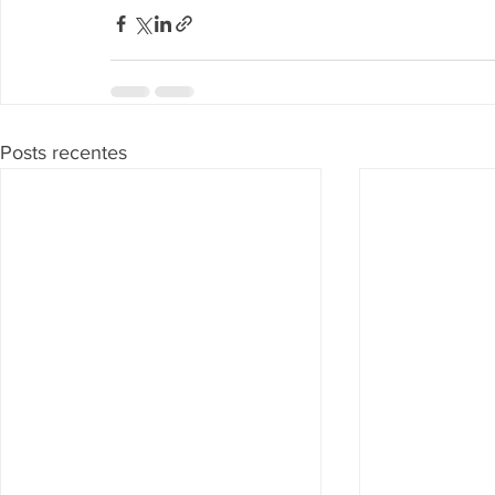
Posts recentes